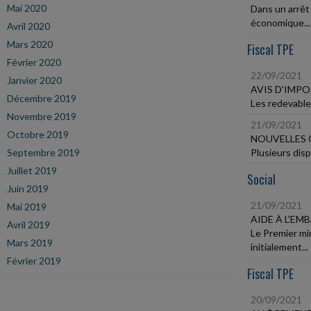
Mai 2020
Dans un arrêt
économique...
Avril 2020
Mars 2020
Fiscal TPE
Février 2020
22/09/2021
Janvier 2020
AVIS D'IMPO
Décembre 2019
Les redevables
Novembre 2019
21/09/2021
Octobre 2019
NOUVELLES 
Septembre 2019
Plusieurs disp
Juillet 2019
Social
Juin 2019
21/09/2021
Mai 2019
AIDE À L'E
Avril 2019
Le Premier mi
Mars 2019
initialement...
Février 2019
Fiscal TPE
20/09/2021