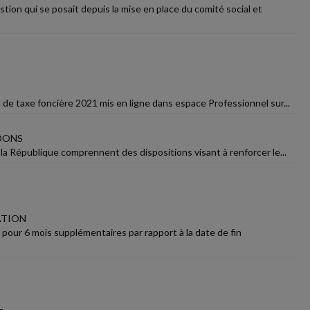
ion qui se posait depuis la mise en place du comité social et
 de taxe foncière 2021 mis en ligne dans espace Professionnel sur...
DONS
 la République comprennent des dispositions visant à renforcer le...
ATION
 pour 6 mois supplémentaires par rapport à la date de fin