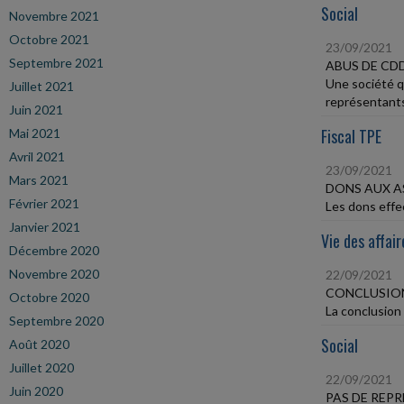
Social
Novembre 2021
Octobre 2021
23/09/2021
Septembre 2021
ABUS DE CD
Une société q
Juillet 2021
représentants
Juin 2021
Fiscal TPE
Mai 2021
Avril 2021
23/09/2021
Mars 2021
DONS AUX A
Février 2021
Les dons effec
Janvier 2021
Vie des affair
Décembre 2020
Novembre 2020
22/09/2021
CONCLUSION
Octobre 2020
La conclusion 
Septembre 2020
Social
Août 2020
Juillet 2020
22/09/2021
Juin 2020
PAS DE REPR