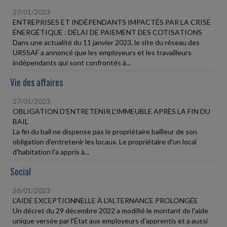
27/01/2023
ENTREPRISES ET INDÉPENDANTS IMPACTÉS PAR LA CRISE
ÉNERGÉTIQUE : DÉLAI DE PAIEMENT DES COTISATIONS
Dans une actualité du 11 janvier 2023, le site du réseau des
URSSAF a annoncé que les employeurs et les travailleurs
indépendants qui sont confrontés à...
Vie des affaires
27/01/2023
OBLIGATION D'ENTRETENIR L'IMMEUBLE APRÈS LA FIN DU
BAIL
La fin du bail ne dispense pas le propriétaire bailleur de son
obligation d'entretenir les locaux. Le propriétaire d'un local
d'habitation l'a appris à...
Social
26/01/2023
L'AIDE EXCEPTIONNELLE À L'ALTERNANCE PROLONGÉE
Un décret du 29 décembre 2022 a modifié le montant de l'aide
unique versée par l'État aux employeurs d'apprentis et a aussi