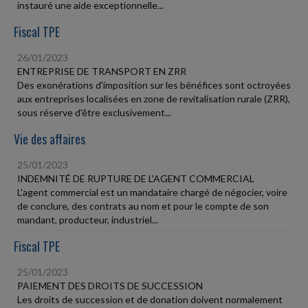
instauré une aide exceptionnelle...
Fiscal TPE
26/01/2023
ENTREPRISE DE TRANSPORT EN ZRR
Des exonérations d'imposition sur les bénéfices sont octroyées
aux entreprises localisées en zone de revitalisation rurale (ZRR),
sous réserve d'être exclusivement...
Vie des affaires
25/01/2023
INDEMNITÉ DE RUPTURE DE L'AGENT COMMERCIAL
L'agent commercial est un mandataire chargé de négocier, voire
de conclure, des contrats au nom et pour le compte de son
mandant, producteur, industriel...
Fiscal TPE
25/01/2023
PAIEMENT DES DROITS DE SUCCESSION
Les droits de succession et de donation doivent normalement