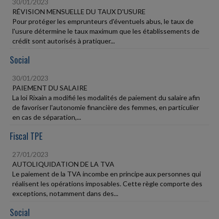
30/01/2023
RÉVISION MENSUELLE DU TAUX D'USURE
Pour protéger les emprunteurs d'éventuels abus, le taux de
l'usure détermine le taux maximum que les établissements de
crédit sont autorisés à pratiquer...
Social
30/01/2023
PAIEMENT DU SALAIRE
La loi Rixain a modifié les modalités de paiement du salaire afin
de favoriser l'autonomie financière des femmes, en particulier
en cas de séparation,...
Fiscal TPE
27/01/2023
AUTOLIQUIDATION DE LA TVA
Le paiement de la TVA incombe en principe aux personnes qui
réalisent les opérations imposables. Cette règle comporte des
exceptions, notamment dans des...
Social