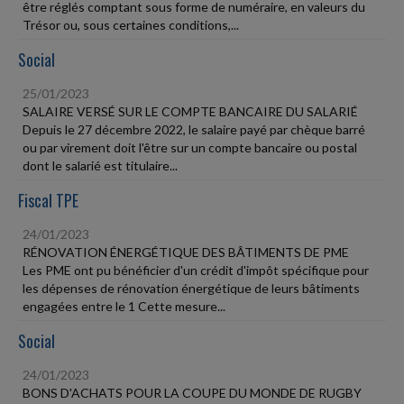
être réglés comptant sous forme de numéraire, en valeurs du
Trésor ou, sous certaines conditions,...
Social
25/01/2023
SALAIRE VERSÉ SUR LE COMPTE BANCAIRE DU SALARIÉ
Depuis le 27 décembre 2022, le salaire payé par chèque barré
ou par virement doit l'être sur un compte bancaire ou postal
dont le salarié est titulaire...
Fiscal TPE
24/01/2023
RÉNOVATION ÉNERGÉTIQUE DES BÂTIMENTS DE PME
Les PME ont pu bénéficier d'un crédit d'impôt spécifique pour
les dépenses de rénovation énergétique de leurs bâtiments
engagées entre le 1 Cette mesure...
Social
24/01/2023
BONS D'ACHATS POUR LA COUPE DU MONDE DE RUGBY