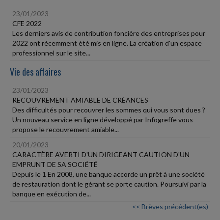
23/01/2023
CFE 2022
Les derniers avis de contribution foncière des entreprises pour
2022 ont récemment été mis en ligne. La création d'un espace
professionnel sur le site...
Vie des affaires
23/01/2023
RECOUVREMENT AMIABLE DE CRÉANCES
Des difficultés pour recouvrer les sommes qui vous sont dues ?
Un nouveau service en ligne développé par Infogreffe vous
propose le recouvrement amiable...
20/01/2023
CARACTÈRE AVERTI D'UN DIRIGEANT CAUTION D'UN
EMPRUNT DE SA SOCIÉTÉ
Depuis le 1 En 2008, une banque accorde un prêt à une société
de restauration dont le gérant se porte caution. Poursuivi par la
banque en exécution de...
<< Brèves précédent(es)